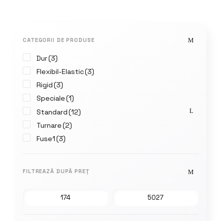
CATEGORII DE PRODUSE
Dur
(3)
Flexibil-Elastic
(3)
Rigid
(3)
Speciale
(1)
Standard
(12)
Turnare
(2)
Fuse1
(3)
FILTREAZĂ DUPĂ PREȚ