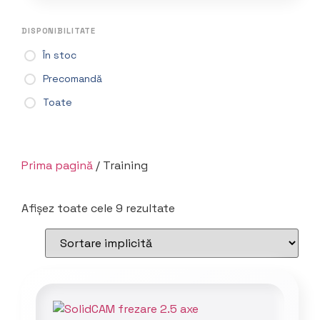
DISPONIBILITATE
În stoc
Precomandă
Toate
Prima pagină
/ Training
Afișez toate cele 9 rezultate