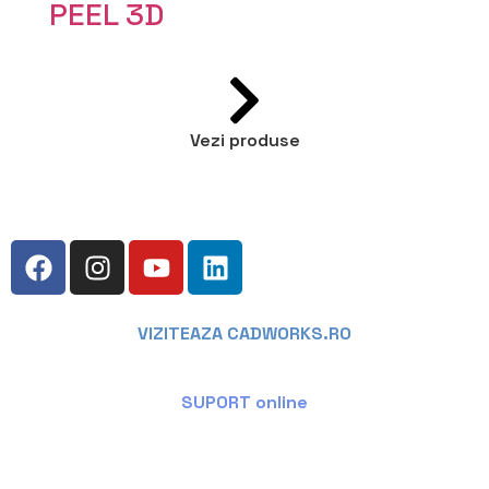
PEEL 3D
Vezi produse
VIZITEAZA CADWORKS.RO
SUPORT online