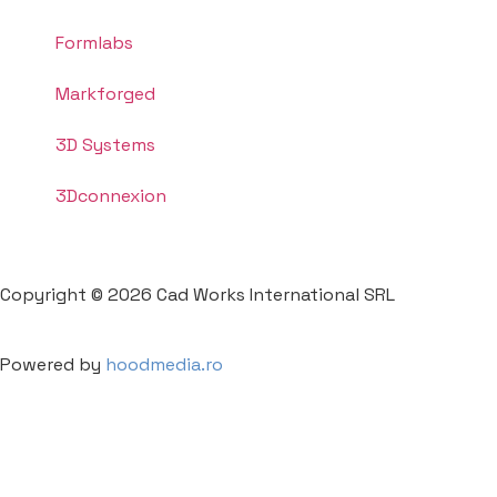
Formlabs
Markforged
3D Systems
3Dconnexion
Copyright © 2026 Cad Works International SRL
Powered by
hoodmedia.ro