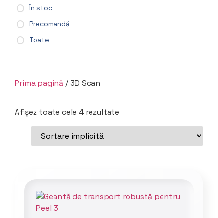
În stoc
Precomandă
Toate
Prima pagină
/ 3D Scan
Afișez toate cele 4 rezultate