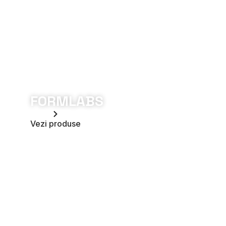
FORMLABS
Vezi produse