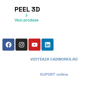
PEEL 3D
Vezi produse
VIZITEAZA CADWORKS.RO
SUPORT online