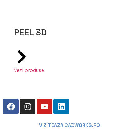
PEEL 3D
Vezi produse
VIZITEAZA CADWORKS.RO