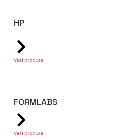
HP
Vezi produse
FORMLABS
Vezi produse