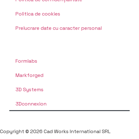
Politica de cookies
Prelucrare date cu caracter personal
Formlabs
Markforged
3D Systems
3Dconnexion
Copyright © 2026 Cad Works International SRL