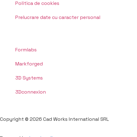
Politica de cookies
Prelucrare date cu caracter personal
Formlabs
Markforged
3D Systems
3Dconnexion
Copyright © 2026 Cad Works International SRL