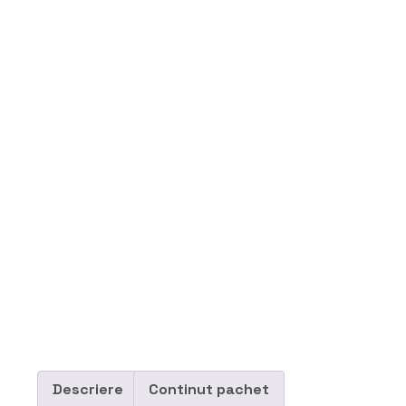
Descriere
Continut pachet