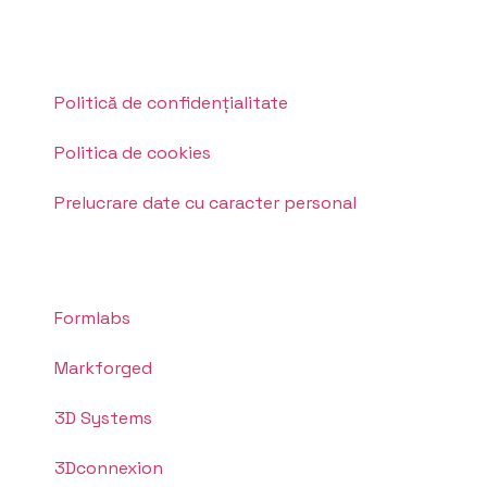
Politică de confidențialitate
Politica de cookies
Prelucrare date cu caracter personal
Formlabs
Markforged
3D Systems
3Dconnexion