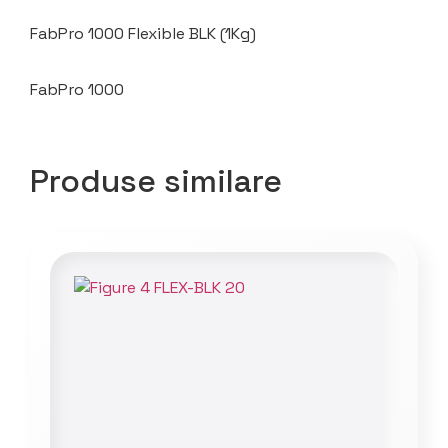
FabPro 1000 Flexible BLK (1Kg)
FabPro 1000
Produse similare