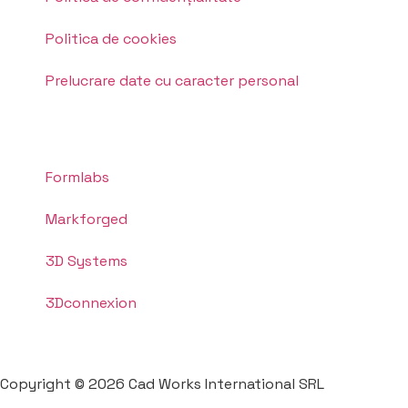
Politica de cookies
Prelucrare date cu caracter personal
Formlabs
Markforged
3D Systems
3Dconnexion
Copyright © 2026 Cad Works International SRL