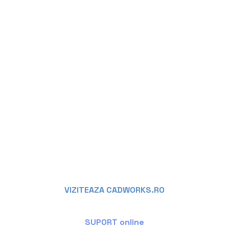
VIZITEAZA CADWORKS.RO
SUPORT online