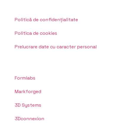
Politică de confidențialitate
Politica de cookies
Prelucrare date cu caracter personal
Formlabs
Markforged
3D Systems
3Dconnexion