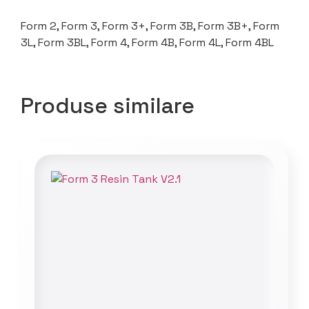
Form 2, Form 3, Form 3+, Form 3B, Form 3B+, Form
3L, Form 3BL, Form 4, Form 4B, Form 4L, Form 4BL
Produse similare