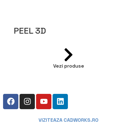
PEEL 3D
Vezi produse
VIZITEAZA CADWORKS.RO