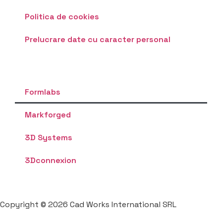
Politica de cookies
Prelucrare date cu caracter personal
Formlabs
Markforged
3D Systems
3Dconnexion
Copyright © 2026 Cad Works International SRL