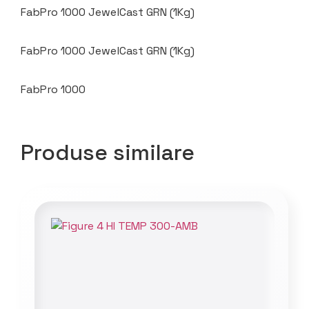
FabPro 1000 JewelCast GRN (1Kg)
FabPro 1000 JewelCast GRN (1Kg)
FabPro 1000
Produse similare