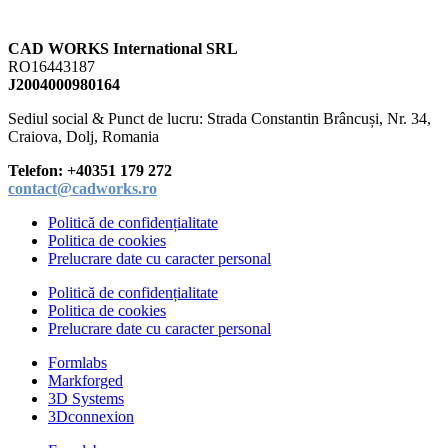
CAD WORKS International SRL
RO16443187
J2004000980164
Sediul social &
Punct de lucru: Strada Constantin Brâncuși, Nr. 34,
Craiova, Dolj, Romania
Telefon:
+40351 179 272
contact@cadworks.ro
Politică de confidențialitate
Politica de cookies
Prelucrare date cu caracter personal
Politică de confidențialitate
Politica de cookies
Prelucrare date cu caracter personal
Formlabs
Markforged
3D Systems
3Dconnexion