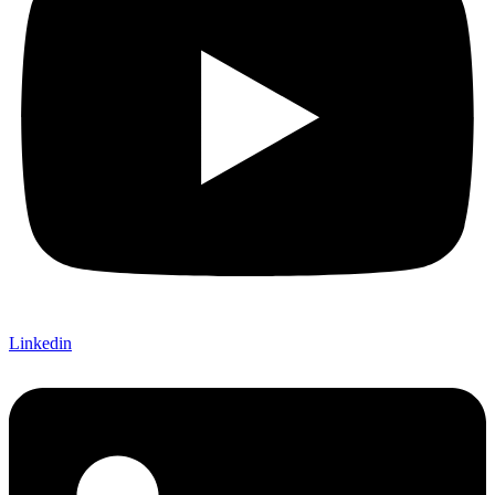
Linkedin