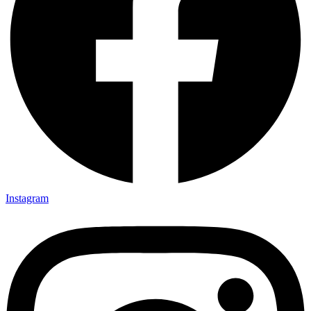
Instagram