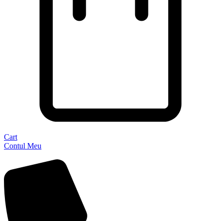
Cart
Contul Meu