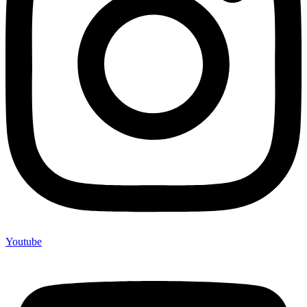
Youtube