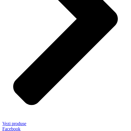
Vezi produse
Facebook