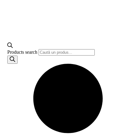
Products search