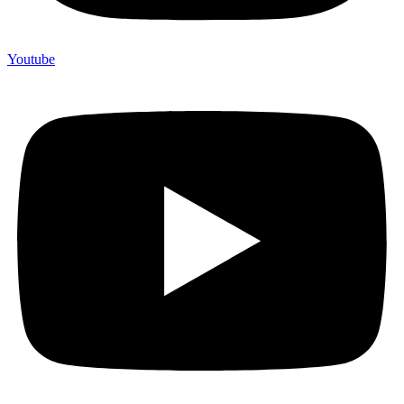
Youtube