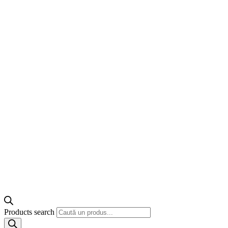
Products search