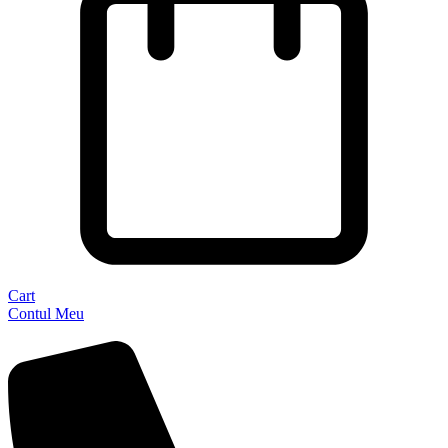
Cart
Contul Meu