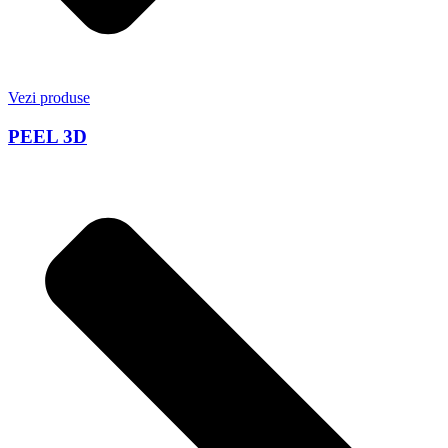
Vezi produse
PEEL 3D