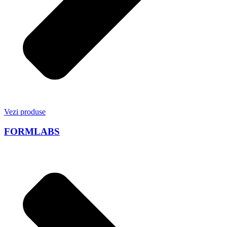
Vezi produse
FORMLABS