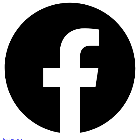
Instagram