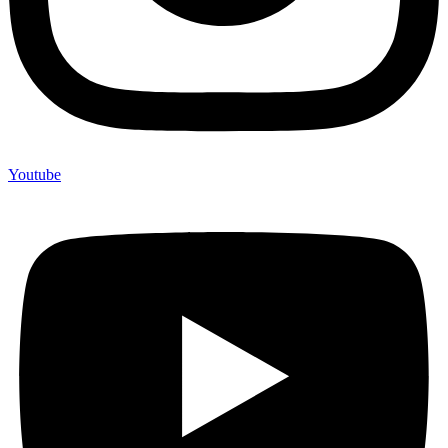
Youtube