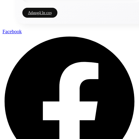
Adaugă în coș
Facebook