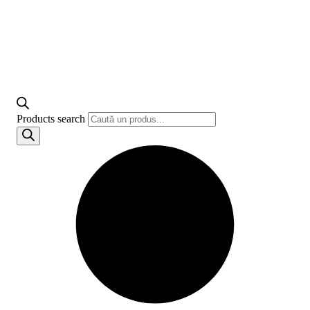
Products search