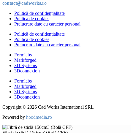
contact@cadworks.ro
Politică de confidențialitate
Politica de cookies
Prelucrare date cu caracter personal
Politică de confidențialitate
Politica de cookies
Prelucrare date cu caracter personal
Formlabs
Markforged
3D Systems
3Dconnexion
Formlabs
Markforged
3D Systems
3Dconnexion
Copyright © 2026 Cad Works International SRL
Powered by
hoodmedia.ro
Fibră de sticlă 150cm3 (Rolă CFF)