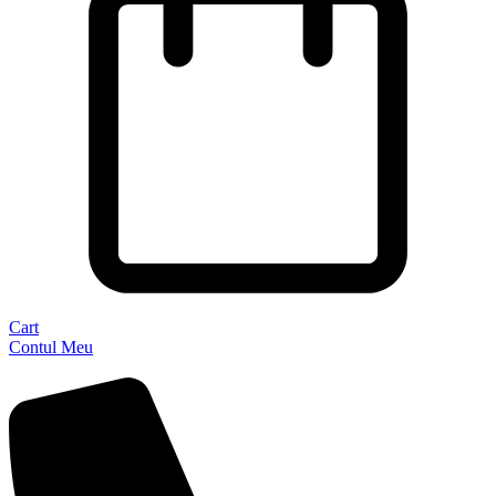
Cart
Contul Meu