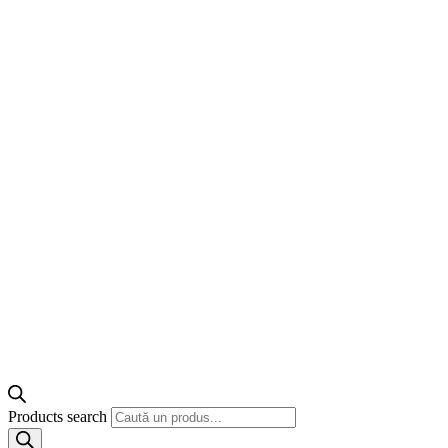
Products search