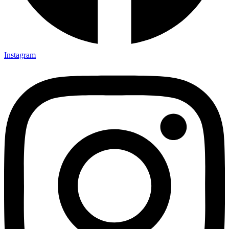
Instagram