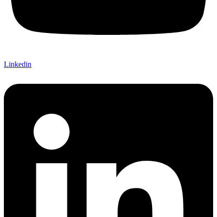
Linkedin