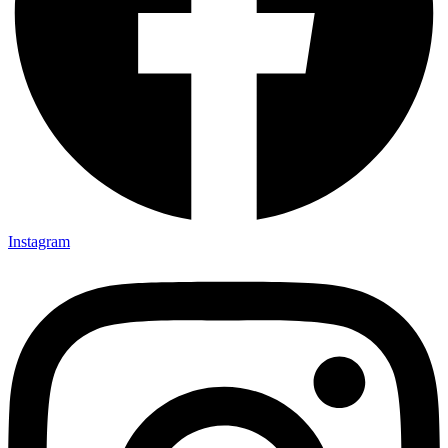
Instagram