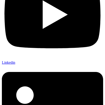
Linkedin