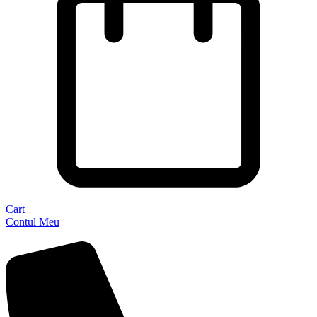
Cart
Contul Meu