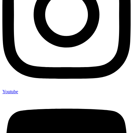
Youtube