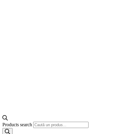
Products search