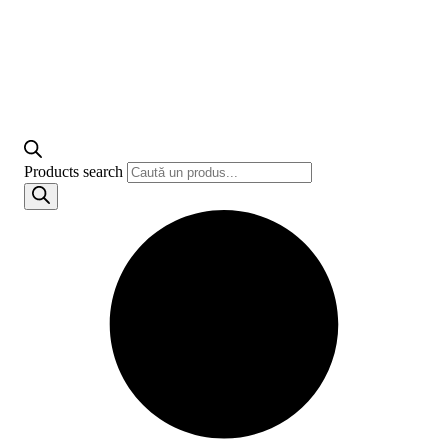
Products search