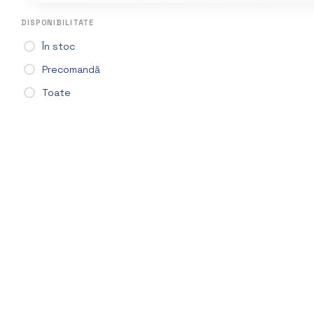
DISPONIBILITATE
În stoc
Precomandă
Toate